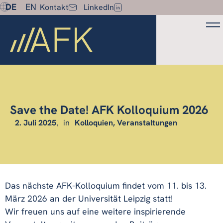
DE
EN
Kontakt
LinkedIn
Save the Date! AFK Kolloquium 2026
2. Juli 2025
in
Kolloquien
Veranstaltungen
Das nächste AFK-Kolloquium findet vom 11. bis 13.
März 2026 an der Universität Leipzig statt!
Wir freuen uns auf eine weitere inspirierende