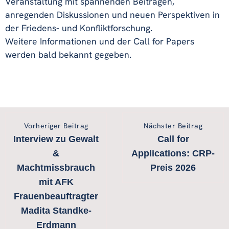
Veranstaltung mit spannenden Beiträgen,
anregenden Diskussionen und neuen Perspektiven in
der Friedens- und Konfliktforschung.
Weitere Informationen und der Call for Papers
werden bald bekannt gegeben.
Vorheriger Beitrag
Nächster Beitrag
Interview zu Gewalt
Call for
&
Applications: CRP-
Machtmissbrauch
Preis 2026
mit AFK
Frauenbeauftragter
Madita Standke-
Erdmann