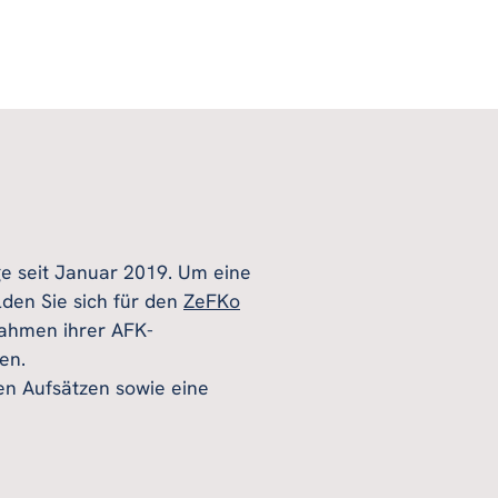
äge seit Januar 2019. Um eine
den Sie sich für den
ZeFKo
Rahmen ihrer AFK-
en.
en Aufsätzen sowie eine