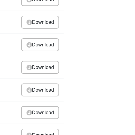
Download
Download
Download
Download
Download