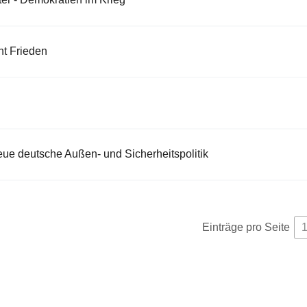
ht Frieden
ue deutsche Außen- und Sicherheitspolitik
Einträge pro Seite