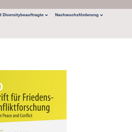
 Diversitybeauftragte
Nachwuchsförderung