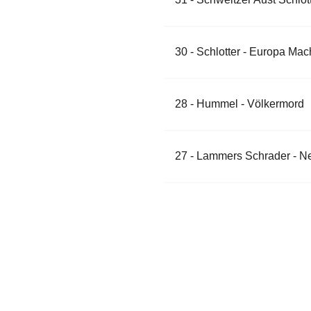
30 - Schlotter - Europa Mac
28 - Hummel - Völkermord
27 - Lammers Schrader - Ne